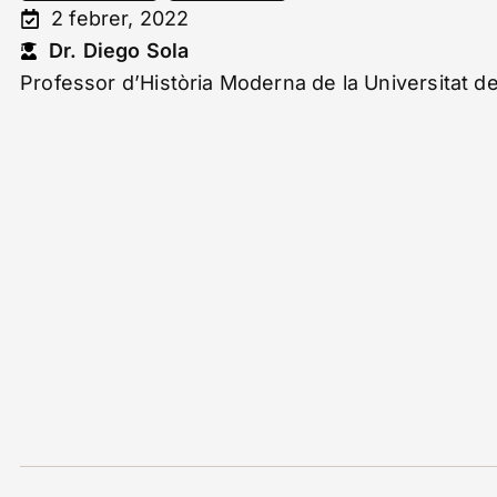
2 febrer, 2022
Dr. Diego Sola
Professor d’Història Moderna de la Universitat d