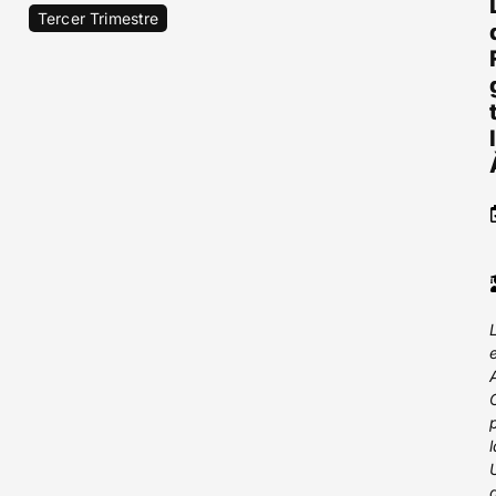
Tercer Trimestre