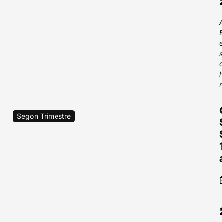
Segon Trimestre