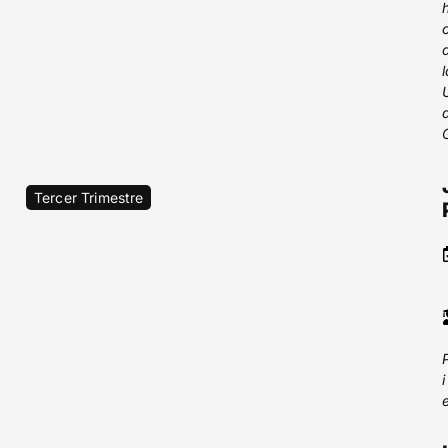
Tercer Trimestre
i