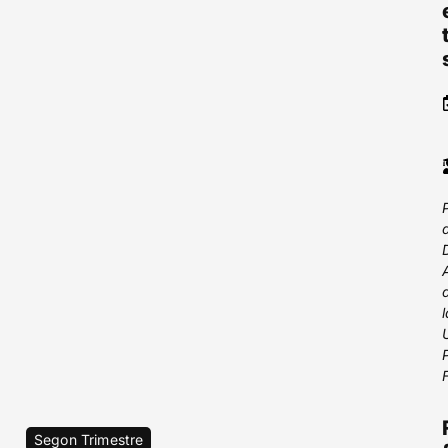
Segon Trimestre