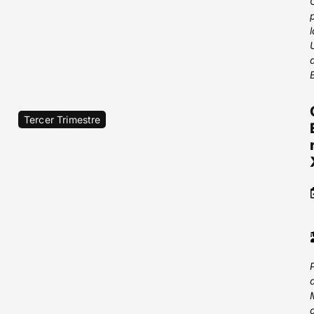
Tercer Trimestre