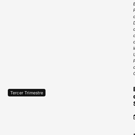
Tercer Trimestre