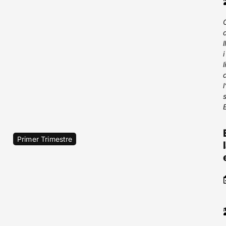
i
Primer Trimestre