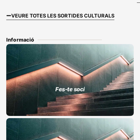
VEURE TOTES LES SORTIDES CULTURALS
Informació
Fes-te soci