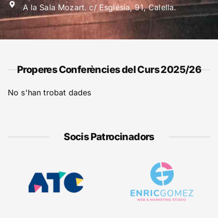
A la Sala Mozart. c/ Església, 91, Calella.
Properes Conferències del Curs 2025/26
No s'han trobat dades
Socis Patrocinadors