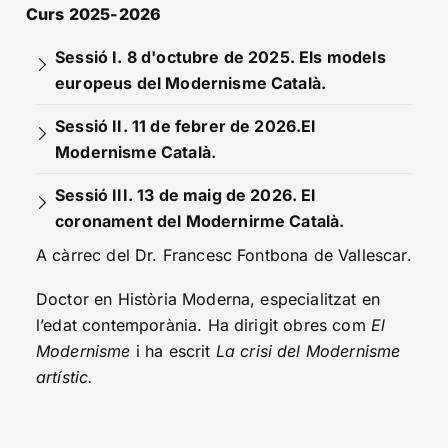
Curs 2025-2026
Sessió I. 8 d'octubre de 2025. Els models
europeus del Modernisme Català.
Sessió II. 11 de febrer de 2026.El
Modernisme Català.
Sessió III. 13 de maig de 2026. El
coronament del Modernirme Català.
A càrrec del Dr. Francesc Fontbona de Vallescar.
Doctor en Història Moderna, especialitzat en
l’edat contemporània. Ha dirigit obres com
El
Modernisme
i ha escrit
La crisi del Modernisme
artístic.