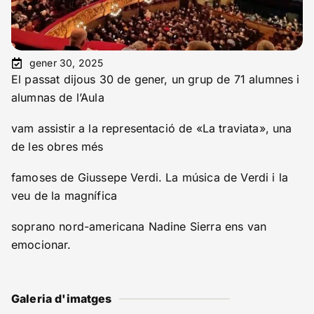
gener 30, 2025
El passat dijous 30 de gener, un grup de 71 alumnes i
alumnas de l’Aula
vam assistir a la representació de «La traviata», una
de les obres més
famoses de Giussepe Verdi. La música de Verdi i la
veu de la magnífica
soprano nord-americana Nadine Sierra ens van
emocionar.
Galeria d'imatges