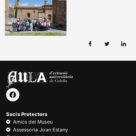
Socis Protectors
Amics del Museu
Assessoria Joan Estany