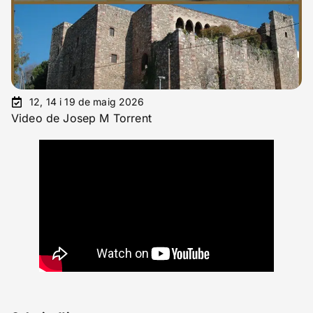
12, 14 i 19 de maig 2026
Video de Josep M Torrent