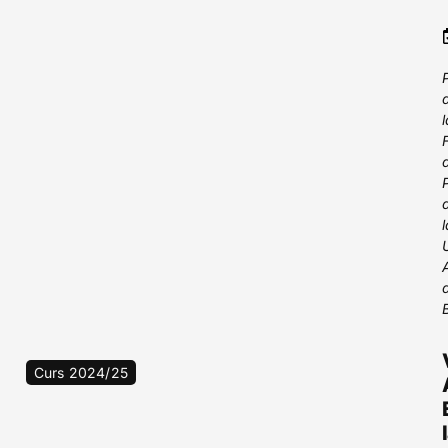
Curs 2024/25