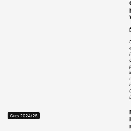
Curs 2024/25