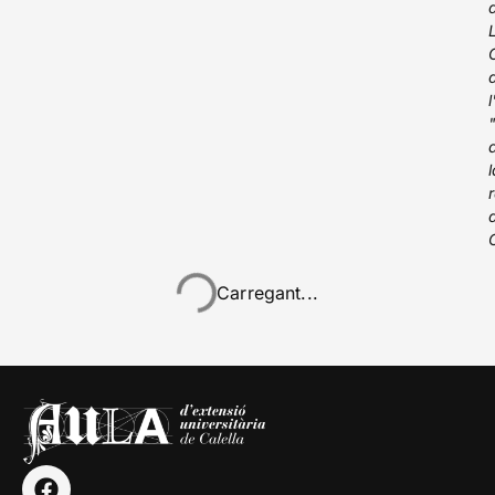
Curs 2024/25