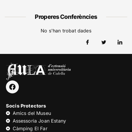
Properes Conferències
No s'han trobat dades
Socis Protectors
Amics del Museu
Assessoria Joan Estany
Càmping El Far