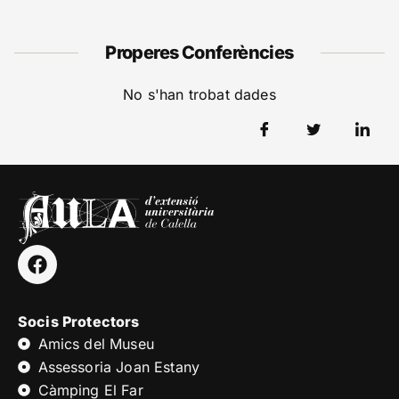
Properes Conferències
No s'han trobat dades
Socis Protectors
Amics del Museu
Assessoria Joan Estany
Càmping El Far