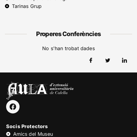
Tarinas Grup
Properes Conferències
No s'han trobat dades
Socis Protectors
Amics del Museu