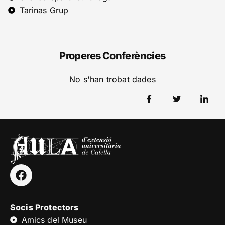
Tarinas Grup
Properes Conferències
No s'han trobat dades
Socis Protectors
Amics del Museu