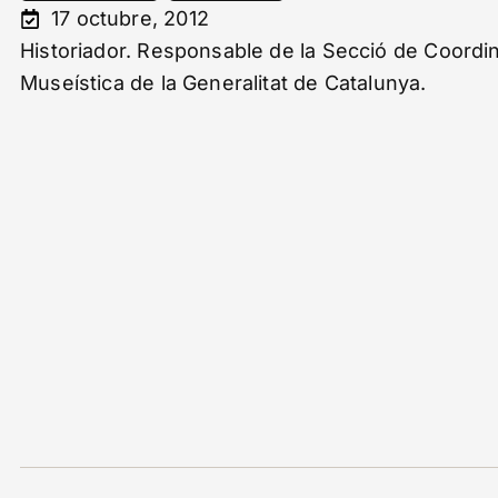
17 octubre, 2012
Historiador. Responsable de la Secció de Coordi
Museística de la Generalitat de Catalunya.