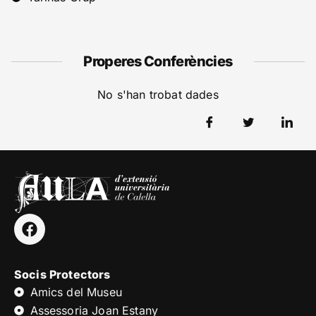
Properes Conferències
No s'han trobat dades
Socis Protectors
Amics del Museu
Assessoria Joan Estany