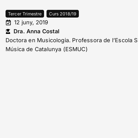
Tercer Trimestre
Curs 2018/19
12 juny, 2019
Dra. Anna Costal
Doctora en Musicologia. Professora de l’Escola 
Música de Catalunya (ESMUC)