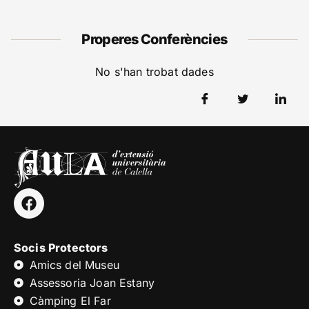
Properes Conferències
No s'han trobat dades
Socis Protectors
Amics del Museu
Assessoria Joan Estany
Càmping El Far