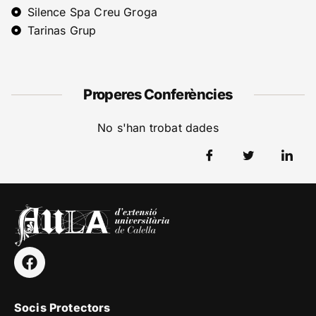
Silence Spa Creu Groga
Tarinas Grup
Properes Conferències
No s'han trobat dades
Socis Protectors