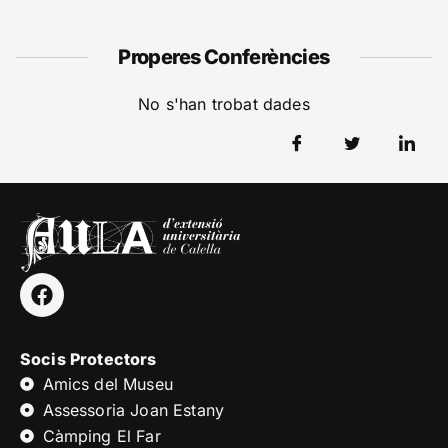
Properes Conferències
No s'han trobat dades
Socis Protectors
Amics del Museu
Assessoria Joan Estany
Càmping El Far