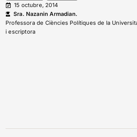
15 octubre, 2014
Sra. Nazanin Armadian.
Professora de Ciències Polítiques de la Universi
i escriptora