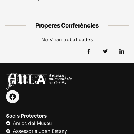
Properes Conferències
No s'han trobat dades
Socis Protectors
Amics del Museu
Assessoria Joan Estany