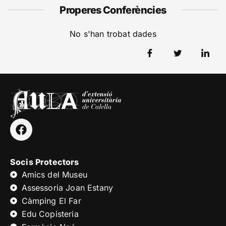
Properes Conferències
No s'han trobat dades
Socis Protectors
Amics del Museu
Assessoria Joan Estany
Càmping El Far
Edu Copisteria