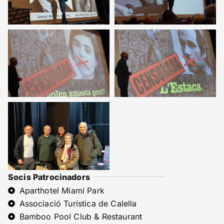
Socis Patrocinadors
Aparthotel Miami Park
Associació Turística de Calella
Bamboo Pool Club & Restaurant