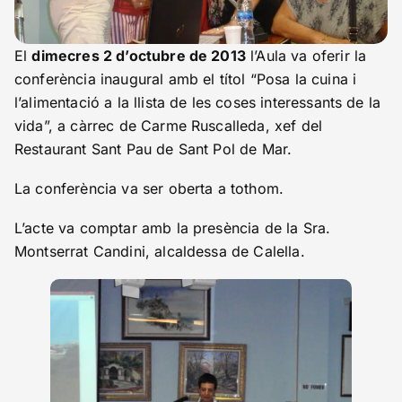
El
dimecres 2 d’octubre de 2013
l’Aula va oferir la
conferència inaugural amb el títol “Posa la cuina i
l’alimentació a la llista de les coses interessants de la
vida”, a càrrec de Carme Ruscalleda, xef del
Restaurant Sant Pau de Sant Pol de Mar.
La conferència va ser oberta a tothom.
L’acte va comptar amb la presència de la Sra.
Montserrat Candini, alcaldessa de Calella.